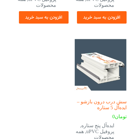
محصولات
محصولات
افزودن به سبد خرید
افزودن به سبد خرید
سش درب درون بازشو –
ایده‌آل 5 ستاره
تومان
0
ایده‌آل پنج ستاره
,
پروفیل uPVC
,
همه
محصولات