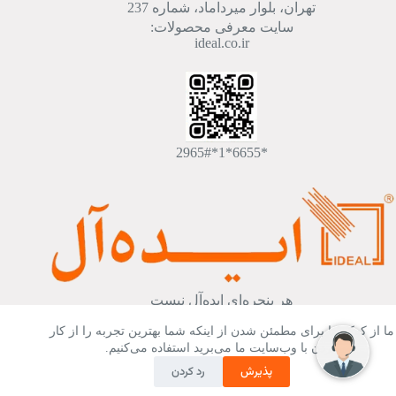
تهران، بلوار میرداماد، شماره 237
سایت معرفی محصولات:
ideal.co.ir
*6655*1*2965#
هر پنجره‌ای ایده‌آل نیست
ما از کوکی‌ها برای مطمئن شدن از اینکه شما بهترین تجربه را از کار
کردن با وب‌سایت ما می‌برید استفاده می‌کنیم.
پذیرش
رد کردن